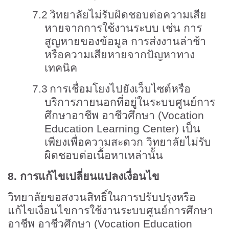
7.2
วิทยาลัยไม่รับผิดชอบต่อความเสีย
หายจากการใช้งานระบบ เช่น การ
สูญหายของข้อมูล การส่งงานล่าช้า
หรือความเสียหายจากปัญหาทาง
เทคนิค
7.3
การเชื่อมโยงไปยังเว็บไซต์หรือ
บริการภายนอกที่อยู่ในระบบศูนย์การ
ศึกษาอาชีพ อาชีวศึกษา (
Vocation
Education Learning Center)
เป็น
เพียงเพื่อความสะดวก วิทยาลัยไม่รับ
ผิดชอบต่อเนื้อหาเหล่านั้น
8.
การแก้ไขเปลี่ยนแปลงเงื่อนไข
วิทยาลัยขอสงวนสิทธิ์ในการปรับปรุงหรือ
แก้ไขเงื่อนไขการใช้งานระบบศูนย์การศึกษา
อาชีพ อาชีวศึกษา (
Vocation Education