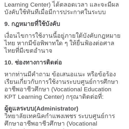
Learning Center)
ได้ตลอดเวลา และจะมีผล
บังคับใช้ทันทีเมื่อมีการประกาศในระบบ
9.
กฎหมายที่ใช้บังคับ
เงื่อนไขการใช้งานนี้อยู่ภายใต้บังคับกฎหมาย
ไทย หากมีข้อพิพาทใด ๆ ให้ยื่นฟ้องต่อศาล
ไทยที่มีเขตอำนาจ
10.
ช่องทางการติดต่อ
หากท่านมีคำถาม ข้อเสนอแนะ หรือข้อร้อง
เรียนเกี่ยวกับการใช้งานระบบศูนย์การศึกษา
อาชีพอาชีวศึกษา (
Vocational Education
KPT Learning Center)
กรุณาติดต่อที่:
ผู้ดูแลระบบ
(Administrator)
วิทยาลัยเทคนิคกำแพงเพชร
ระบบศูนย์การ
ศึกษาอาชีพอาชีวศึกษา (
Vocational