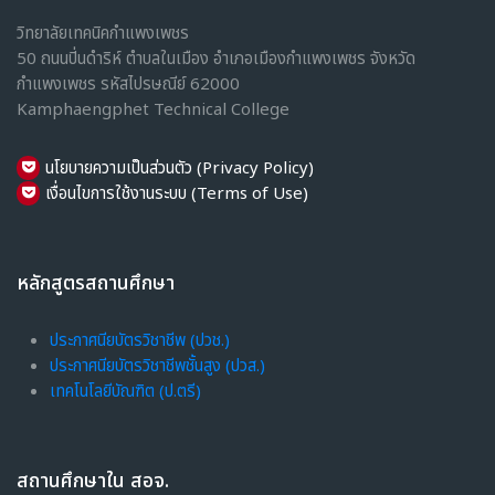
วิทยาลัยเทคนิคกำแพงเพชร
50 ถนนปิ่นดำริห์ ตำบลในเมือง อำเภอเมืองกำแพงเพชร จังหวัด
กำแพงเพชร รหัสไปรษณีย์ 62000
Kamphaengphet Technical College
นโยบายความเป็นส่วนตัว (Privacy Policy)
เงื่อนไขการใช้งานระบบ (Terms of Use)
หลักสูตรสถานศึกษา
ประกาศนียบัตรวิชาชีพ (ปวช.)
ประกาศนียบัตรวิชาชีพชั้นสูง (ปวส.)
เทคโนโลยีบัณฑิต (ป.ตรี)
สถานศึกษาใน สอจ.