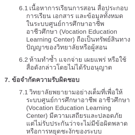
6.1
เนื้อหาการเรียนการสอน สื่อประกอบ
การเรียน เอกสาร และข้อมูลทั้งหมด
ในระบบศูนย์การศึกษาอาชีพ
อาชีวศึกษา (
Vocation Education
Learning Center)
ถือเป็นทรัพย์สินทาง
ปัญญาของวิทยาลัยหรือผู้สอน
6.2
ห้ามทำซ้ำ แจกจ่าย เผยแพร่ หรือใช้
สื่อดังกล่าวโดยไม่ได้รับอนุญาต
7.
ข้อจำกัดความรับผิดชอบ
7.1
วิทยาลัยพยายามอย่างเต็มที่เพื่อให้
ระบบศูนย์การศึกษาอาชีพ อาชีวศึกษา
(
Vocation Education Learning
Center)
มีความเสถียรและปลอดภัย
แต่ไม่รับประกันว่าจะไม่มีข้อผิดพลาด
หรือการหยุดชะงักของระบบ