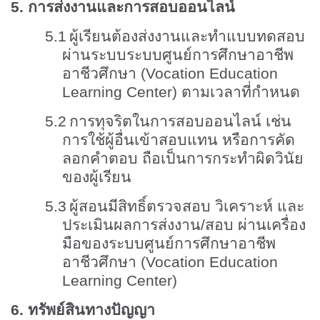
5.
การส่งงานและการสอบออนไลน์
5.1
ผู้เรียนต้องส่งงานและทำแบบทดสอบ
ผ่านระบบระบบศูนย์การศึกษาอาชีพ
อาชีวศึกษา (
Vocation Education
Learning Center)
ตามเวลาที่กำหนด
5.2
การทุจริตในการสอบออนไลน์ เช่น
การใช้ผู้อื่นเข้าสอบแทน หรือการคัด
ลอกคำตอบ ถือเป็นการกระทำผิดวินัย
ของผู้เรียน
5.3
ผู้สอนมีสิทธิ์ตรวจสอบ วิเคราะห์ และ
ประเมินผลการส่งงาน/สอบ ผ่านเครื่อง
มือของระบบศูนย์การศึกษาอาชีพ
อาชีวศึกษา (
Vocation Education
Learning Center)
6.
ทรัพย์สินทางปัญญา