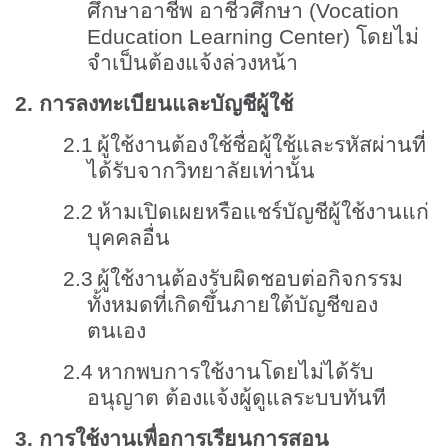
ศึกษาอาชีพ อาชีวศึกษา (
Vocation
Education Learning Center)
โดยไม่
จำเป็นต้องแจ้งล่วงหน้า
2.
การลงทะเบียนและบัญชีผู้ใช้
2.1
ผู้ใช้งานต้องใช้ชื่อผู้ใช้และรหัสผ่านที่
ได้รับจากวิทยาลัยเท่านั้น
2.2
ห้ามเปิดเผยหรือแชร์บัญชีผู้ใช้งานแก่
บุคคลอื่น
2.3
ผู้ใช้งานต้องรับผิดชอบต่อกิจกรรม
ทั้งหมดที่เกิดขึ้นภายใต้บัญชีของ
ตนเอง
2.4
หากพบการใช้งานโดยไม่ได้รับ
อนุญาต ต้องแจ้งผู้ดูแลระบบทันที
3.
การใช้งานเพื่อการเรียนการสอน