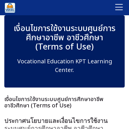
Skip to navigation
Skip to login form
ข้ามไปที่เนื้อหาหลัก
Skip to accessibility options
Skip to footer
Skip accessibility options
เงื่อนไขการใช้งานระบบศูนย์การศึกษาอาชีพ อาชี
Completion requirements
เงื่อนไขการใช้งานระบบศูนย์การศึกษาอาชีพ อาชี
เงื่อนไขการใช้งานระบบศูนย์การศึกษาอาชีพ อาช
เงื่อนไขการใช้งานระบบศูนย์การ
แก้ไขครั้งสุดท้าย: วันอังคาร, 9 กันยายน 2025, 11:43AM
ศึกษาอาชีพ อาชีวศึกษา
หน้าหลัก
(Terms of Use)
ข้อมูลเว็บไซต์
เงื่อนไขการใช้งานระบบศูนย...อาชีวศึกษา (Terms of Use)
Vocational Education KPT Learning
Center.
เงื่อนไขการใช้งานระบบศูนย์การศึกษาอาชีพ
อาชีวศึกษา (Terms of Use)
ประกาศนโยบายและเงื่อนไขการใช้งาน
ระบบศูนย์การศึกษาอาชีพ อาชีวศึกษา