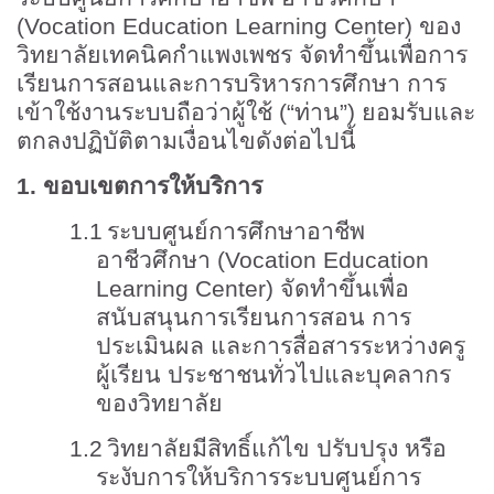
(
Vocation Education Learning Center)
ของ
วิทยาลัยเทคนิคกำแพงเพชร จัดทำขึ้นเพื่อการ
เรียนการสอนและการบริหารการศึกษา การ
เข้าใช้งานระบบถือว่าผู้ใช้ (“ท่าน”) ยอมรับและ
ตกลงปฏิบัติตามเงื่อนไขดังต่อไปนี้
1.
ขอบเขตการให้บริการ
1.1
ระบบศูนย์การศึกษาอาชีพ
อาชีวศึกษา (
Vocation Education
Learning Center)
จัดทำขึ้นเพื่อ
สนับสนุนการเรียนการสอน การ
ประเมินผล และการสื่อสารระหว่างครู
ผู้เรียน ประชาชนทั่วไปและบุคลากร
ของวิทยาลัย
1.2
วิทยาลัยมีสิทธิ์แก้ไข ปรับปรุง หรือ
ระงับการให้บริการระบบศูนย์การ