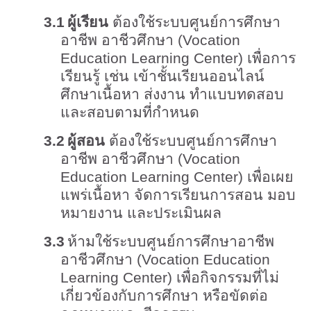
3.1
ผู้เรียน
ต้องใช้ระบบศูนย์การศึกษา
อาชีพ อาชีวศึกษา (
Vocation
Education Learning Center)
เพื่อการ
เรียนรู้ เช่น เข้าชั้นเรียนออนไลน์
ศึกษาเนื้อหา ส่งงาน ทำแบบทดสอบ
และสอบตามที่กำหนด
3.2
ผู้สอน
ต้องใช้ระบบศูนย์การศึกษา
อาชีพ อาชีวศึกษา (
Vocation
Education Learning Center)
เพื่อเผย
แพร่เนื้อหา จัดการเรียนการสอน มอบ
หมายงาน และประเมินผล
3.3
ห้ามใช้ระบบศูนย์การศึกษาอาชีพ
อาชีวศึกษา (
Vocation Education
Learning Center)
เพื่อกิจกรรมที่ไม่
เกี่ยวข้องกับการศึกษา หรือขัดต่อ