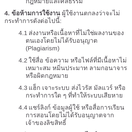
กฎหมายและศีลธรรม
4.
ข้อห้ามการใช้งาน
ผู้ใช้งานตกลงว่าจะไม่
กระทำการดังต่อไปนี้:
4.1
ส่งงานหรือเนื้อหาที่ไม่ใช่ผลงานของ
ตนเองโดยไม่ได้รับอนุญาต
(
Plagiarism)
4.2
ใช้สื่อ ข้อความ หรือไฟล์ที่มีเนื้อหาไม่
เหมาะสม หมิ่นประมาท ลามกอนาจาร
หรือผิดกฎหมาย
4.3
แฮ็ก เจาะระบบ ส่งไวรัส มัลแวร์ หรือ
กระทำการใด ๆ ที่ทำให้ระบบเสียหาย
4.4
แชร์ลิงก์ ข้อมูลผู้ใช้ หรือสื่อการเรียน
การสอนโดยไม่ได้รับอนุญาตจาก
เจ้าของลิขสิทธิ์