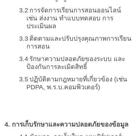
3.2
การจัดการเรียนการสอนออนไลน์
เช่น ส่งงาน ทำแบบทดสอบ การ
ประเมินผล
3.3
ติดตามและปรับปรุงคุณภาพการเรียน
การสอน
3.4
รักษาความปลอดภัยของระบบ และ
ป้องกันการละเมิดสิทธิ์
3.5
ปฏิบัติตามกฎหมายที่เกี่ยวข้อง (เช่น
PDPA,
พ.ร.บ.คอมพิวเตอร์)
4.
การเก็บรักษาและความปลอดภัยของข้อมูล