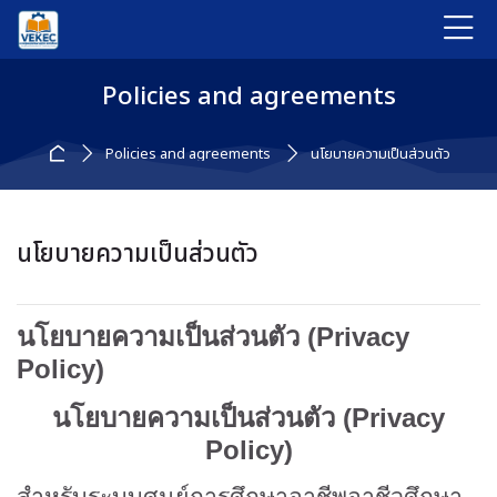
Skip to navigation
Skip to login form
ข้ามไปที่เนื้อหาหลัก
Skip to accessibility options
Skip to footer
Skip accessibility options
Policies and agreements
หน้าหลัก
Policies and agreements
นโยบายความเป็นส่วนตัว
นโยบายความเป็นส่วนตัว
นโยบายความเป็นส่วนตัว (
Privacy
Policy)
นโยบายความเป็นส่วนตัว (
Privacy
Policy)