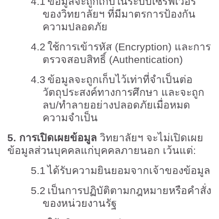
4.1
ข้อมูลจะถูกเก็บในระบบเซิร์ฟเวอร์
ของวิทยาลัยฯ ที่มีมาตรการป้องกัน
ความปลอดภัย
4.2
ใช้การเข้ารหัส (
Encryption)
และการ
ตรวจสอบสิทธิ์ (
Authentication)
4.3
ข้อมูลจะถูกเก็บไว้เท่าที่จำเป็นต่อ
วัตถุประสงค์ทางการศึกษา และจะถูก
ลบ/ทำลายอย่างปลอดภัยเมื่อหมด
ความจำเป็น
5.
การเปิดเผยข้อมูล
วิทยาลัยฯ จะไม่เปิดเผย
ข้อมูลส่วนบุคคลแก่บุคคลภายนอก เว้นแต่:
5.1
ได้รับความยินยอมจากเจ้าของข้อมูล
5.2
เป็นการปฏิบัติตามกฎหมายหรือคำสั่ง
ของหน่วยงานรัฐ