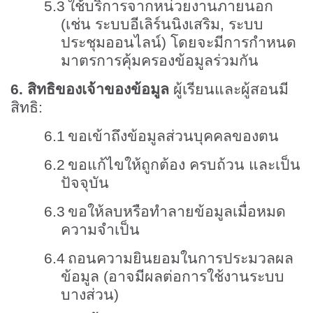
5.3
ใช้บริการจากหน่วยงานภายนอก
(เช่น ระบบอีเลิร์นนิงเสริม
,
ระบบ
ประชุมออนไลน์) โดยจะมีการกำหนด
มาตรการคุ้มครองข้อมูลร่วมกัน
6.
สิทธิของเจ้าของข้อมูล
ผู้เรียนและผู้สอนมี
สิทธิ:
6.1
ขอเข้าถึงข้อมูลส่วนบุคคลของตน
6.2
ขอแก้ไขให้ถูกต้อง ครบถ้วน และเป็น
ปัจจุบัน
6.3
ขอให้ลบหรือทำลายข้อมูลเมื่อหมด
ความจำเป็น
6.4
ถอนความยินยอมในการประมวลผล
ข้อมูล (อาจมีผลต่อการใช้งานระบบ
บางส่วน)