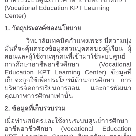
สำหรับระบบศูนย์การศึกษาอาชีพอาชีวศึกษา
(
Vocational Education KPT Learning
Center)
1.
วัตถุประสงค์ของนโยบาย
วิทยาลัยเทคนิคกำแพงเพชร มีความมุ่ง
มั่นที่จะคุ้มครองข้อมูลส่วนบุคคลของผู้เรียน ผู้
สอนและผู้ใช้งานทุกคนที่เข้ามาใช้ระบบศูนย์
การศึกษาอาชีพอาชีวศึกษา (
Vocational
Education KPT Learning Center)
ข้อมูลที่
เก็บจะถูกใช้เพื่อประโยชน์ด้านการศึกษา การ
บริหารจัดการเรียนการสอน และการพัฒนา
คุณภาพการศึกษาเท่านั้น
2.
ข้อมูลที่เก็บรวบรวม
เมื่อท่านสมัครและใช้งานระบบศูนย์การศึกษา
อาชีพอาชีวศึกษา (
Vocational Education