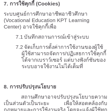
7.
การใช้คุกกี้ (
Cookies)
ระบบศูนย์การศึกษาอาชีพอาชีวศึกษา
(
Vocational Education KPT Learning
Center)
อาจใช้คุกกี้เพื่อ
7.1
บันทึกสถานการณ์เข้าสู่ระบบ
7.2
จัดเก็บการตั้งค่าการใช้งานของผู้ใช้
ผู้ใช้สามารถจัดการ/ปฏิเสธการใช้คุกกี้
ได้จากเบราว์เซอร์ แต่บางฟังก์ชันของ
ระบบอาจใช้งานไม่ได้เต็มที่
8.
การปรับปรุงนโยบาย
สถานศึกษาอาจปรับปรุงนโยบายความ
เป็นส่วนตัวเป็นระยะ เพื่อให้สอดคล้องกับ
กฎหมายและการใช้งานจริง โดยจะแจ้งผู้ใช้ทุก