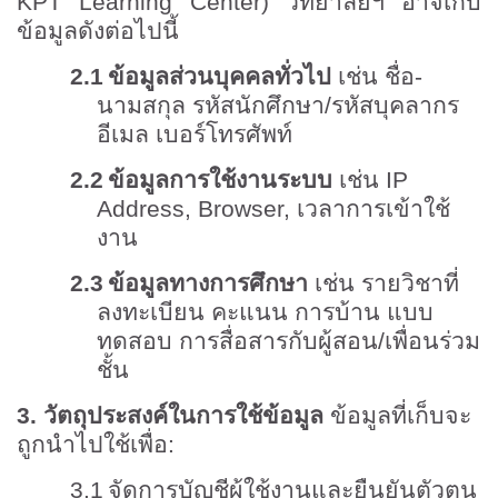
KPT Learning Center)
วิทยาลัยฯ อาจเก็บ
ข้อมูลดังต่อไปนี้
2.1
ข้อมูลส่วนบุคคลทั่วไป
เช่น ชื่อ-
นามสกุล รหัสนักศึกษา/รหัสบุคลากร
อีเมล เบอร์โทรศัพท์
2.2
ข้อมูลการใช้งานระบบ
เช่น
IP
Address, Browser,
เวลาการเข้าใช้
งาน
2.3
ข้อมูลทางการศึกษา
เช่น รายวิชาที่
ลงทะเบียน คะแนน การบ้าน แบบ
ทดสอบ การสื่อสารกับผู้สอน/เพื่อนร่วม
ชั้น
3.
วัตถุประสงค์ในการใช้ข้อมูล
ข้อมูลที่เก็บจะ
ถูกนำไปใช้เพื่อ:
3.1
จัดการบัญชีผู้ใช้งานและยืนยันตัวตน